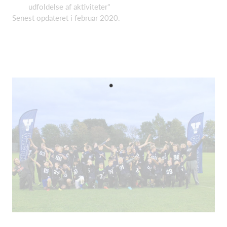
udfoldelse af aktiviteter"
Senest opdateret i februar 2020.