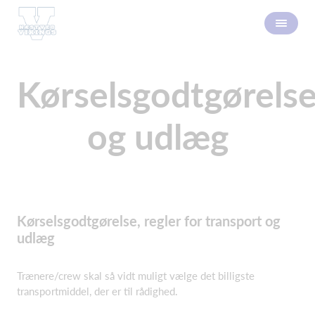
Kørselsgodtgørels
og udlæg
Kørselsgodtgørelse, regler for transport og
udlæg
Trænere/crew skal så vidt muligt vælge det billigste
transportmiddel, der er til rådighed.